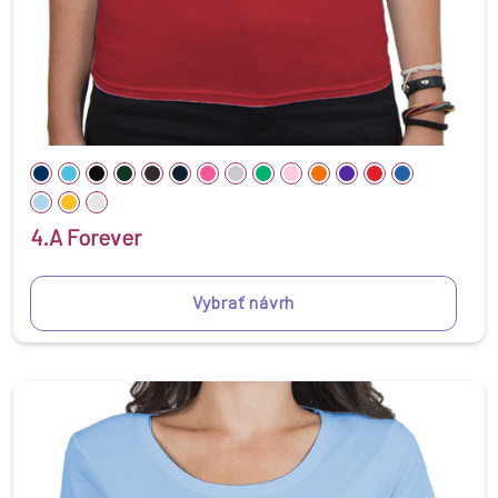
4.A Forever
Vybrať návrh