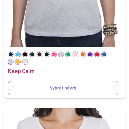
Keep Calm
Vybrať návrh