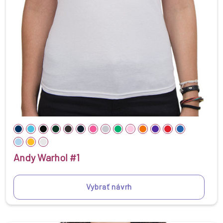
Andy Warhol #1
Vybrať návrh