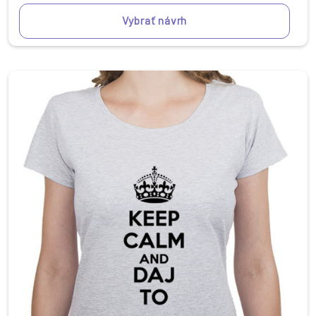
Vybrať návrh