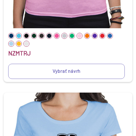
NZMTRJ
Vybrať návrh