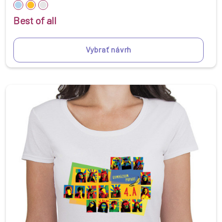
Best of all
Vybrať návrh