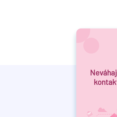
Neváhaj
kontak