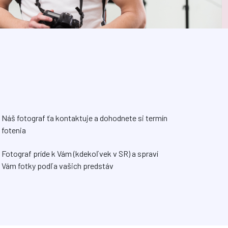
Náš fotograf ťa kontaktuje a dohodnete si termín
fotenia
Fotograf príde k Vám (kdekoľvek v SR) a spraví
Vám fotky podľa vašich predstáv