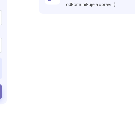
odkomunikuje a upraví :)