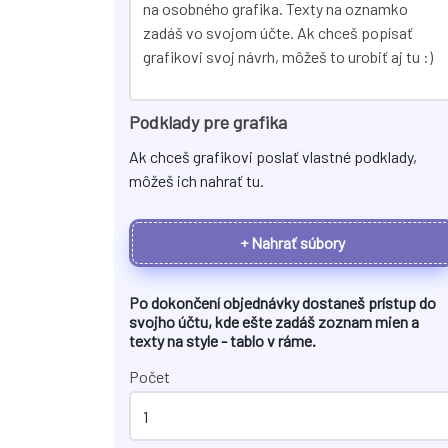
Podklady pre grafika
Ak chceš grafikovi poslať vlastné podklady,
môžeš ich nahrať tu.
+ Nahrať súbory
Po dokončení objednávky dostaneš prístup do
svojho účtu, kde ešte zadáš zoznam mien a
texty na
style - tablo v ráme
.
Počet