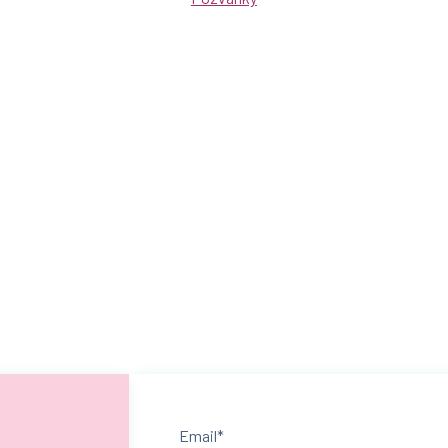
Email*