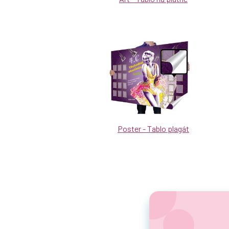
Poster - Tablo plagát