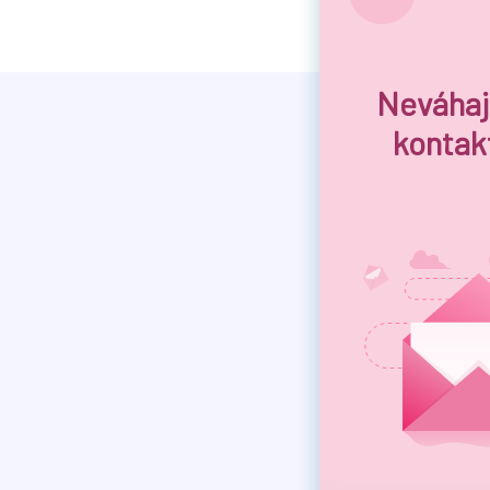
Neváhaj
kontak