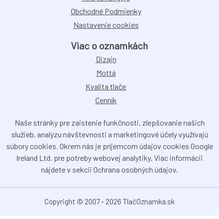
Obchodné Podmienky
Nastavenie cookies
Viac o oznamkách
Dizajn
Mottá
Kvalita tlače
Cenník
Naše stránky pre zaistenie funkčnosti, zlepšovanie našich
služieb, analýzu návštevnosti a marketingové účely využívajú
súbory cookies. Okrem nás je príjemcom údajov cookies Google
Ireland Ltd. pre potreby webovej analytiky. Viac informácii
nájdete v sekcii Ochrana osobných údajov.
Copyright © 2007 - 2026 TlačOznamka.sk