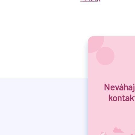
Neváhaj
kontak