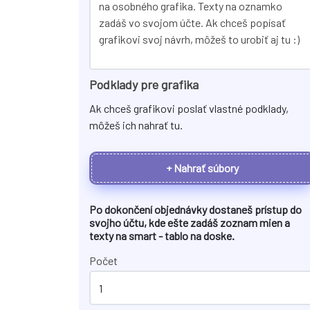
Podklady pre grafika
Ak chceš grafikovi poslať vlastné podklady,
môžeš ich nahrať tu.
+ Nahrať súbory
Po dokončení objednávky dostaneš prístup do
svojho účtu, kde ešte zadáš zoznam mien a
texty na
smart - tablo na doske
.
Počet