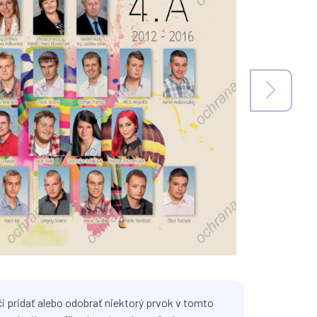
i pridať alebo odobrať niektorý prvok v tomto