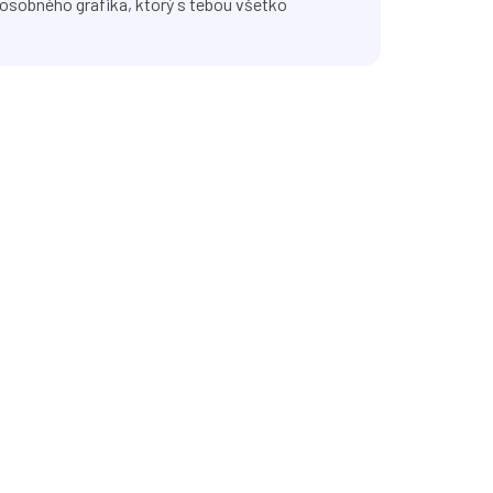
osobného grafika, ktorý s tebou všetko