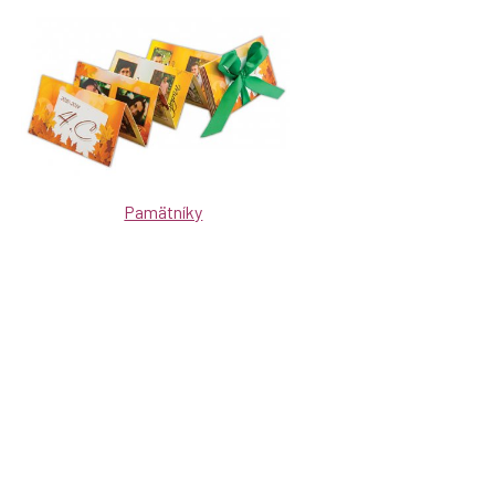
Pamätníky