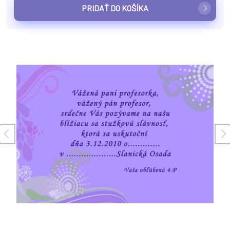
PRIDAŤ DO KOŠÍKA