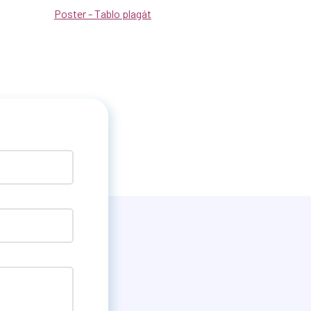
Poster - Tablo plagát