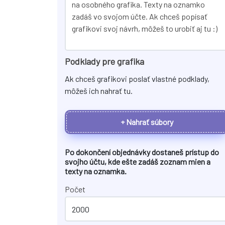
Podklady pre grafika
Ak chceš grafikovi poslať vlastné podklady,
môžeš ich nahrať tu.
+ Nahrať súbory
Po dokončení objednávky dostaneš prístup do
svojho účtu, kde ešte zadáš zoznam mien a
texty na
oznamka
.
Počet