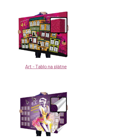
Art - Tablo na plátne