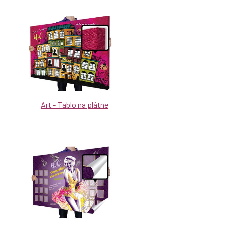
Art - Tablo na plátne