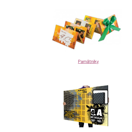
Pamätníky