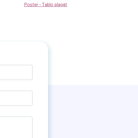
Poster - Tablo plagát