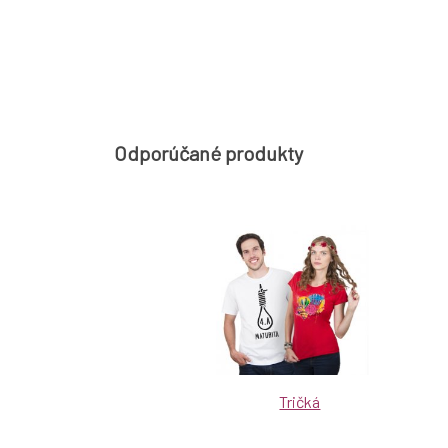
Odporúčané produkty
Tričká