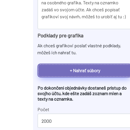
Podklady pre grafika
Ak chceš grafikovi poslať vlastné podklady,
môžeš ich nahrať tu.
+ Nahrať súbory
Po dokončení objednávky dostaneš prístup do
svojho účtu, kde ešte zadáš zoznam mien a
texty na
oznamka
.
Počet