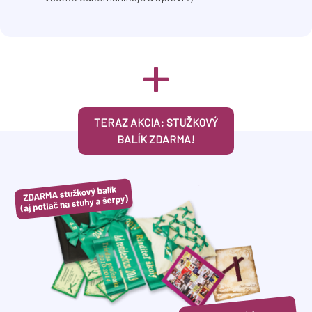
+
TERAZ AKCIA: STUŽKOVÝ
BALÍK ZDARMA!