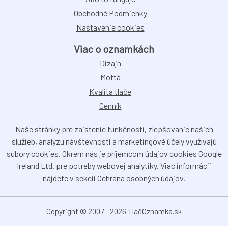
Obchodné Podmienky
Nastavenie cookies
Viac o oznamkách
Dizajn
Mottá
Kvalita tlače
Cenník
Naše stránky pre zaistenie funkčnosti, zlepšovanie našich
služieb, analýzu návštevnosti a marketingové účely využívajú
súbory cookies. Okrem nás je príjemcom údajov cookies Google
Ireland Ltd. pre potreby webovej analytiky. Viac informácii
nájdete v sekcii Ochrana osobných údajov.
Copyright © 2007 - 2026 TlačOznamka.sk