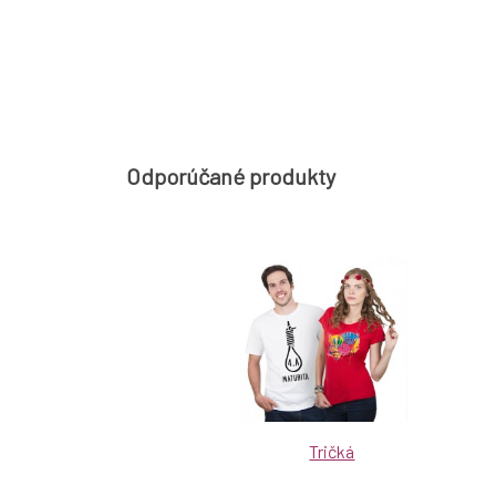
Odporúčané produkty
Tričká