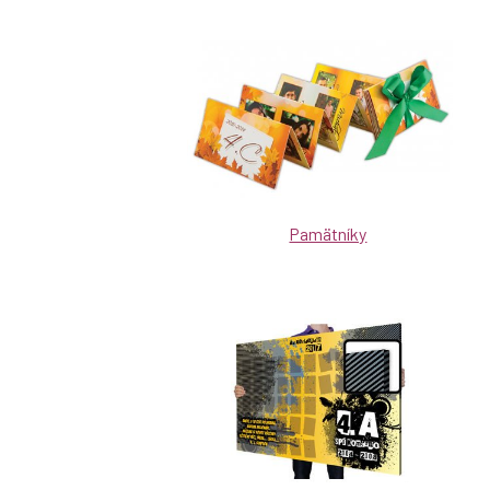
Pamätníky