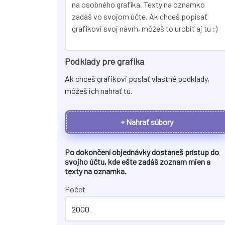
Podklady pre grafika
Ak chceš grafikovi poslať vlastné podklady,
môžeš ich nahrať tu.
+ Nahrať súbory
Po dokončení objednávky dostaneš prístup do
svojho účtu, kde ešte zadáš zoznam mien a
texty na
oznamka
.
Počet