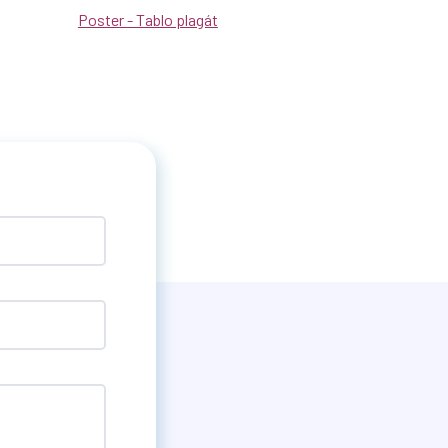
Poster - Tablo plagát