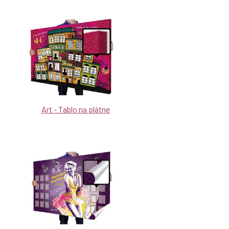
Art - Tablo na plátne