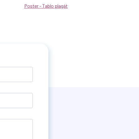
Poster - Tablo plagát