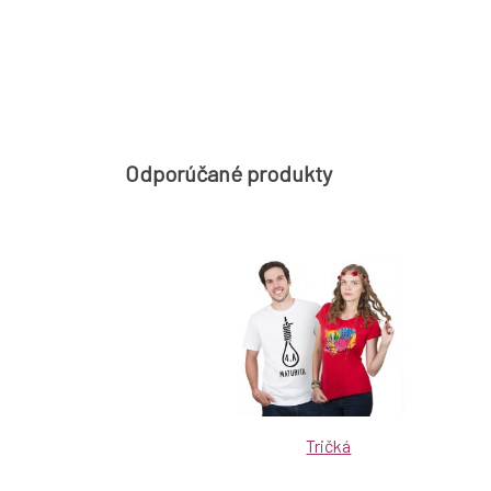
Odporúčané produkty
Tričká