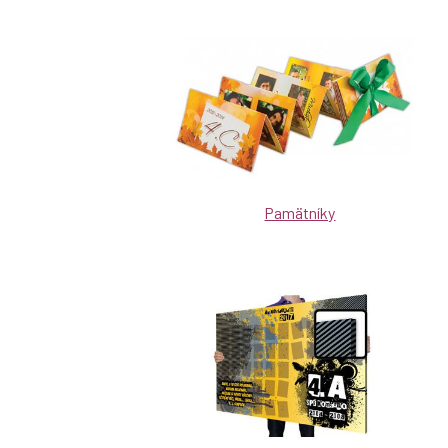
Pamätníky