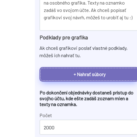
Podklady pre grafika
Ak chceš grafikovi poslať vlastné podklady,
môžeš ich nahrať tu.
+ Nahrať súbory
Po dokončení objednávky dostaneš prístup do
svojho účtu, kde ešte zadáš zoznam mien a
texty na
oznamka
.
Počet