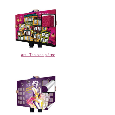
Art - Tablo na plátne